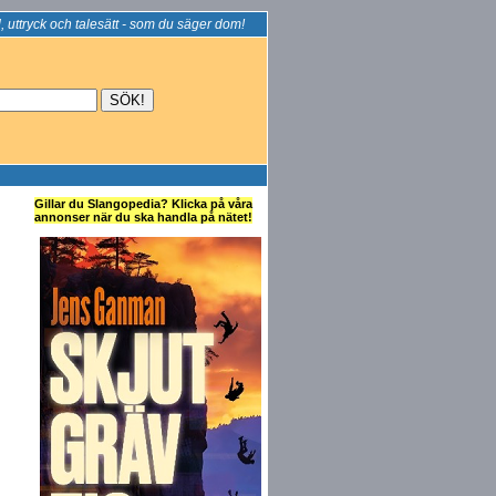
, uttryck och talesätt - som du säger dom!
Gillar du Slangopedia? Klicka på våra
annonser när du ska handla på nätet!