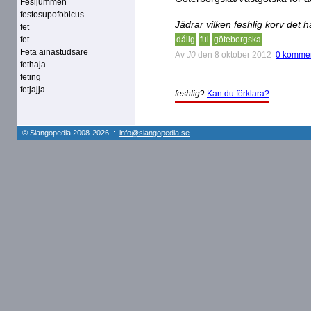
Fesljummen
festosupofobicus
Jädrar vilken feshlig korv det h
fet
fet-
dålig
ful
göteborgska
Feta ainastudsare
Av
J0
den 8 oktober 2012
0 kommen
fethaja
feting
fetjajja
feshlig
?
Kan du förklara?
© Slangopedia 2008-2026 :
info@slangopedia.se