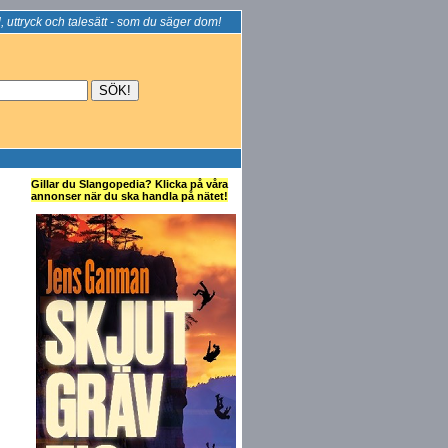
, uttryck och talesätt - som du säger dom!
Gillar du Slangopedia? Klicka på våra
annonser när du ska handla på nätet!