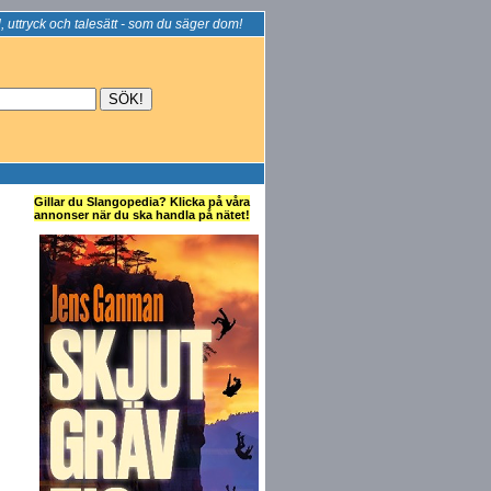
, uttryck och talesätt - som du säger dom!
Gillar du Slangopedia? Klicka på våra
annonser när du ska handla på nätet!