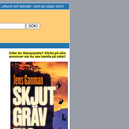
, uttryck och talesätt - som du säger dom!
Gillar du Slangopedia? Klicka på våra
annonser när du ska handla på nätet!