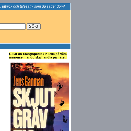
, uttryck och talesätt - som du säger dom!
Gillar du Slangopedia? Klicka på våra
annonser när du ska handla på nätet!