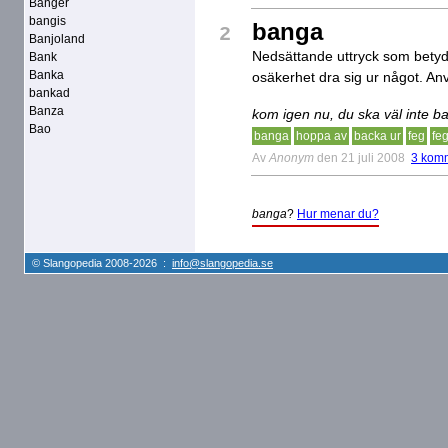
Banger
bangis
banga
2
Banjoland
Nedsättande uttryck som betyde
Bank
Banka
osäkerhet dra sig ur något. Anv
bankad
Banza
kom igen nu, du ska väl inte 
Bao
banga
hoppa av
backa ur
feg
feg
Av
Anonym
den 21 juli 2008
3 kom
banga
?
Hur menar du?
© Slangopedia 2008-2026 :
info@slangopedia.se