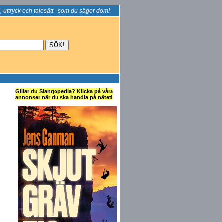
, uttryck och talesätt - som du säger dom!
Gillar du Slangopedia? Klicka på våra
annonser när du ska handla på nätet!