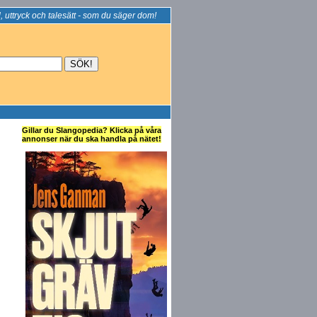
, uttryck och talesätt - som du säger dom!
Gillar du Slangopedia? Klicka på våra
annonser när du ska handla på nätet!