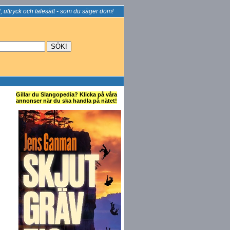
, uttryck och talesätt - som du säger dom!
Gillar du Slangopedia? Klicka på våra
annonser när du ska handla på nätet!