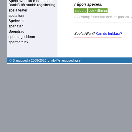
Spela svenska casino med
någon speciell)
BankID för snabb registrering
spela teater
stöddig
beskyllning
spela toni
Av
Ronny Peterson
den 23 juni 201
Spelevink
spenaten
Spendrag
Spela Allan
?
Kan du förklara?
spermageddeon
spermatruck
© Slangopedia 2008-2026 :
info@slangopedia.se