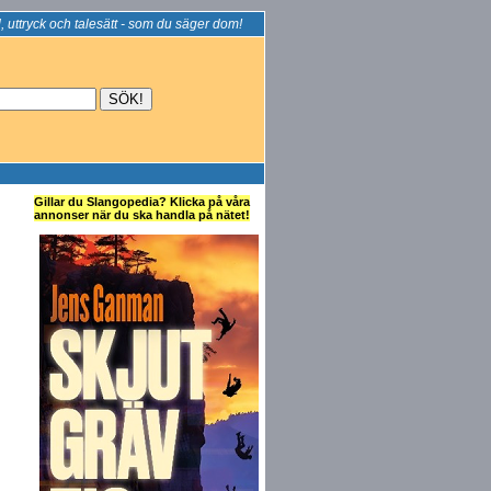
, uttryck och talesätt - som du säger dom!
Gillar du Slangopedia? Klicka på våra
annonser när du ska handla på nätet!