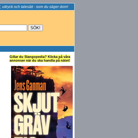
, uttryck och talesätt - som du säger dom!
Gillar du Slangopedia? Klicka på våra
annonser när du ska handla på nätet!