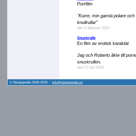
Porrfilm
"Kurre, min gamla polare och
knullrullar"
den 4 februari 2023
Snuskrulle
En film av erotisk karaktär
Jag och Roberto åkte till porn
snuskrullen.
den 27 juli 2026
© Slangopedia 2008-2026 :
info@slangopedia.se