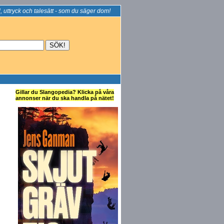
, uttryck och talesätt - som du säger dom!
Gillar du Slangopedia? Klicka på våra
annonser när du ska handla på nätet!