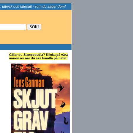
, uttryck och talesätt - som du säger dom!
Gillar du Slangopedia? Klicka på våra
annonser när du ska handla på nätet!