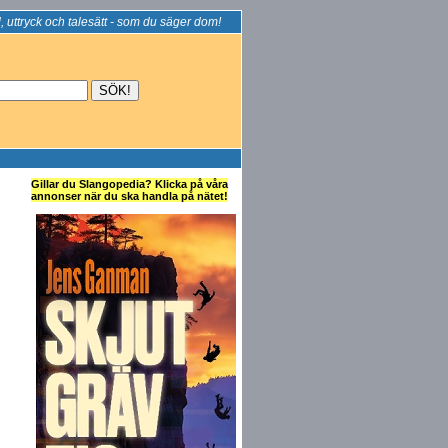
, uttryck och talesätt - som du säger dom!
Gillar du Slangopedia? Klicka på våra
annonser när du ska handla på nätet!