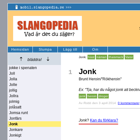
Hemsidan
Slumpa
Lägg till
Om
Jonk:
häst
näman
thaismack
Varor
bläddra!
jokke i spenaten
Jonk
1
Joll
Jolla
Brunt Heroin/"Rökheroin"
Jolle
Ex: "Tja, har du något jonk att beckna
jollig
Jollra
jonk
heroin
droger
jolmig
Av
Robb
den 3 april 2014
0 kommentarer
jolåsatt
Jomsa runt
Jonfärs
Jonk
?
Kan du förklara?
Jonk
Jonkare
Jonkigt