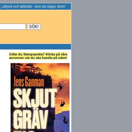
, uttryck och talesätt - som du säger dom!
Gillar du Slangopedia? Klicka på våra
annonser när du ska handla på nätet!