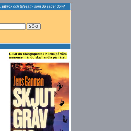
, uttryck och talesätt - som du säger dom!
Gillar du Slangopedia? Klicka på våra
annonser när du ska handla på nätet!