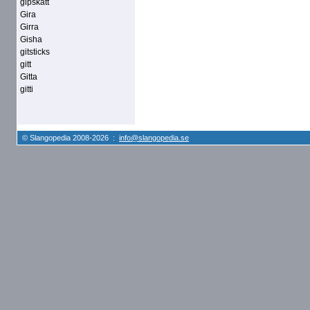
gipskatt
Gira
Girra
Gisha
gitsticks
gitt
Gitta
gitti
© Slangopedia 2008-2026 :
info@slangopedia.se