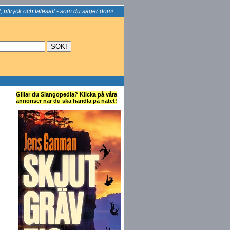
, uttryck och talesätt - som du säger dom!
Gillar du Slangopedia? Klicka på våra
annonser när du ska handla på nätet!