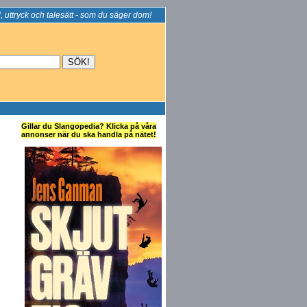
, uttryck och talesätt - som du säger dom!
Gillar du Slangopedia? Klicka på våra
annonser när du ska handla på nätet!