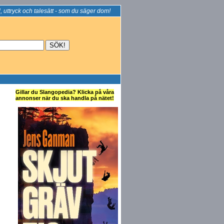
, uttryck och talesätt - som du säger dom!
Gillar du Slangopedia? Klicka på våra
annonser när du ska handla på nätet!