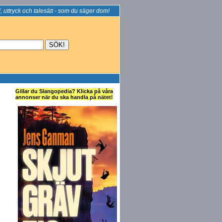
, uttryck och talesätt - som du säger dom!
Gillar du Slangopedia? Klicka på våra
annonser när du ska handla på nätet!