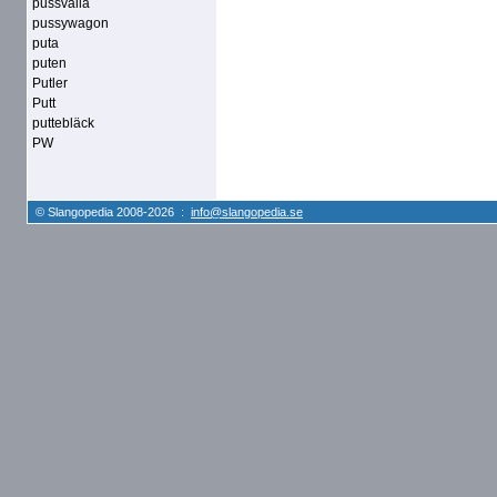
pussvalla
pussywagon
puta
puten
Putler
Putt
puttebläck
PW
© Slangopedia 2008-2026 :
info@slangopedia.se