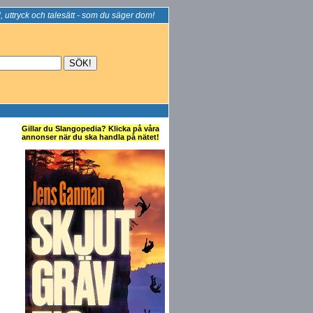
, uttryck och talesätt - som du säger dom!
Gillar du Slangopedia? Klicka på våra
annonser när du ska handla på nätet!