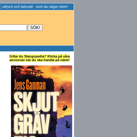
, uttryck och talesätt - som du säger dom!
Gillar du Slangopedia? Klicka på våra
annonser när du ska handla på nätet!