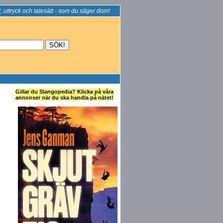
, uttryck och talesätt - som du säger dom!
Gillar du Slangopedia? Klicka på våra
annonser när du ska handla på nätet!