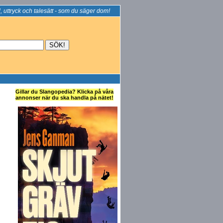
, uttryck och talesätt - som du säger dom!
Gillar du Slangopedia? Klicka på våra
annonser när du ska handla på nätet!