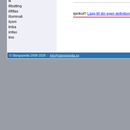
ik
Illbatting
illfittas
Igelkott
?
Lägg till din egen definition
illuminati
ilysm
Imba
imfao
Imo
© Slangopedia 2008-2026 :
info@slangopedia.se