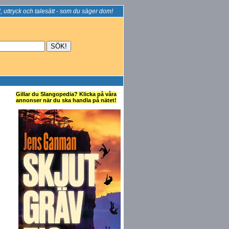
, uttryck och talesätt - som du säger dom!
Gillar du Slangopedia? Klicka på våra
annonser när du ska handla på nätet!