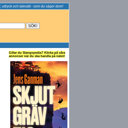
, uttryck och talesätt - som du säger dom!
Gillar du Slangopedia? Klicka på våra
annonser när du ska handla på nätet!