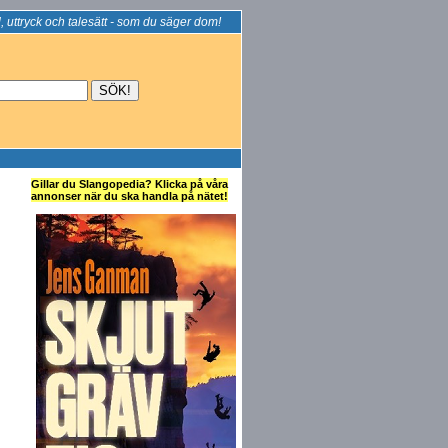
, uttryck och talesätt - som du säger dom!
Gillar du Slangopedia? Klicka på våra
annonser när du ska handla på nätet!