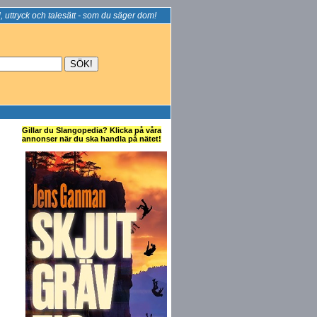
, uttryck och talesätt - som du säger dom!
Gillar du Slangopedia? Klicka på våra
annonser när du ska handla på nätet!