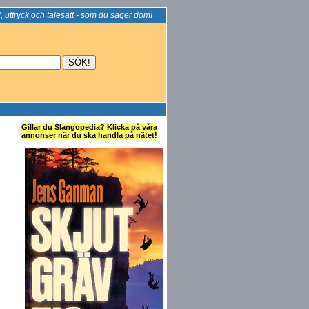
, uttryck och talesätt - som du säger dom!
Gillar du Slangopedia? Klicka på våra
annonser när du ska handla på nätet!