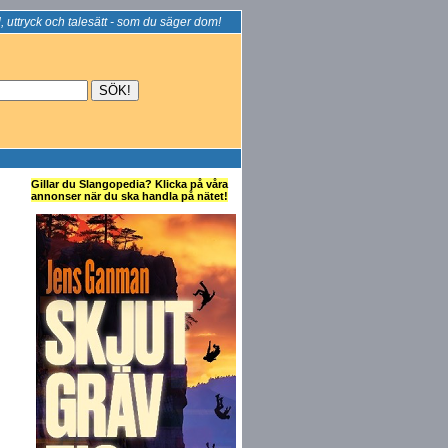
, uttryck och talesätt - som du säger dom!
Gillar du Slangopedia? Klicka på våra
annonser när du ska handla på nätet!