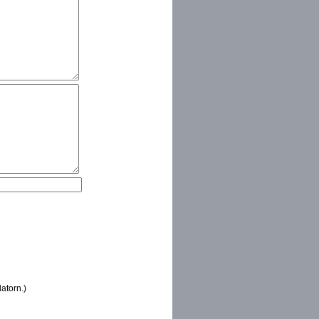
atorn.)