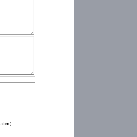
atorn.)