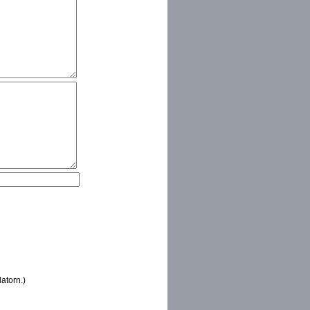
atorn.)