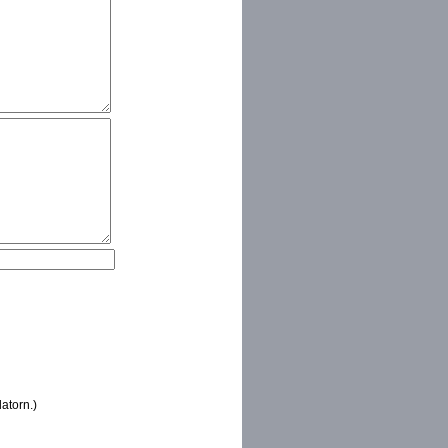
atorn.)