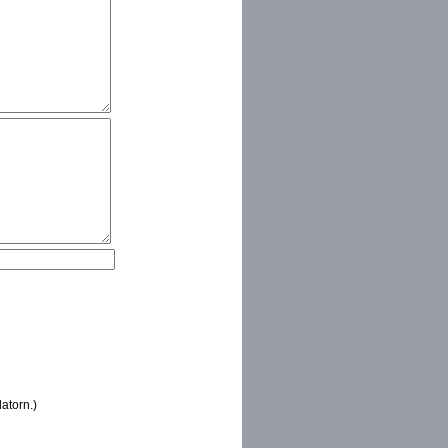
atorn.)