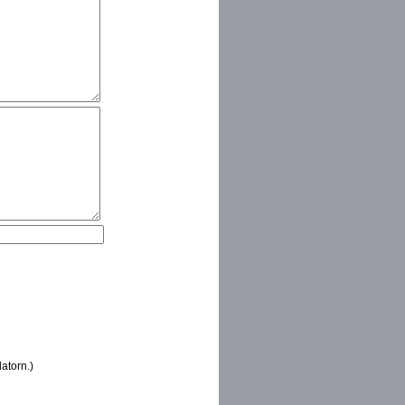
atorn.)