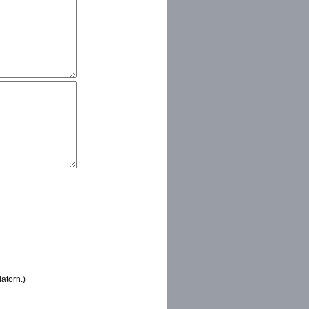
atorn.)