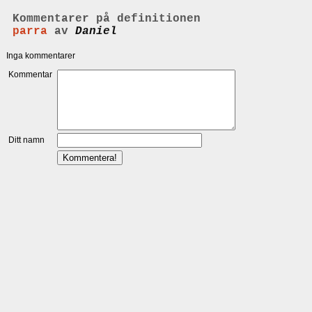
Kommentarer på definitionen
parra
av
Daniel
Inga kommentarer
Kommentar
Ditt namn