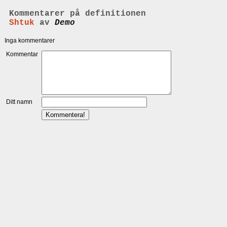
Kommentarer på definitionen
Shtuk
av
Demo
Inga kommentarer
Kommentar
Ditt namn